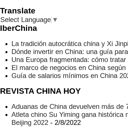
Translate
Select Language
▼
IberChina
La tradición autocrática china y Xi Jinp
Dónde invertir en China: una guía para
Una Europa fragmentada: cómo tratar 
El marco de negocios en China según
Guía de salarios mínimos en China 20
REVISTA CHINA HOY
Aduanas de China devuelven más de 77
Atleta chino Su Yiming gana histórica
Beijing 2022
- 2/8/2022