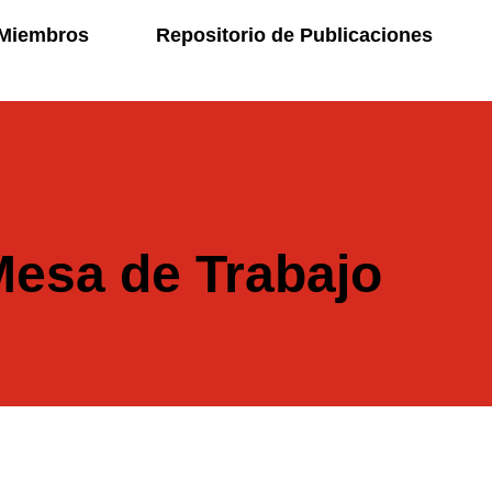
Miembros
Repositorio de Publicaciones
esa de Trabajo