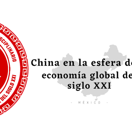
Ir al contenido principal