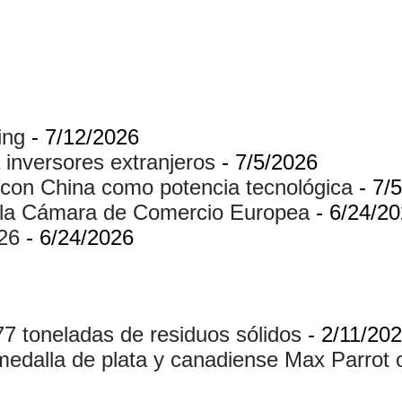
ing
- 7/12/2026
 inversores extranjeros
- 7/5/2026
con China como potencia tecnológica
- 7/
 la Cámara de Comercio Europea
- 6/24/2
26
- 6/24/2026
 toneladas de residuos sólidos
- 2/11/20
 medalla de plata y canadiense Max Parrot 