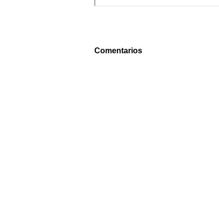
Comentarios