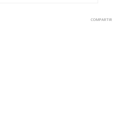
COMPARTIR