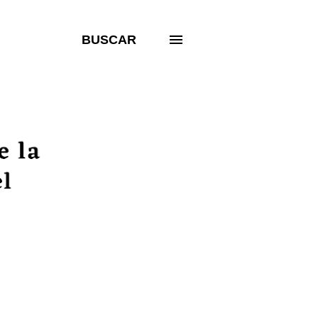
BUSCAR