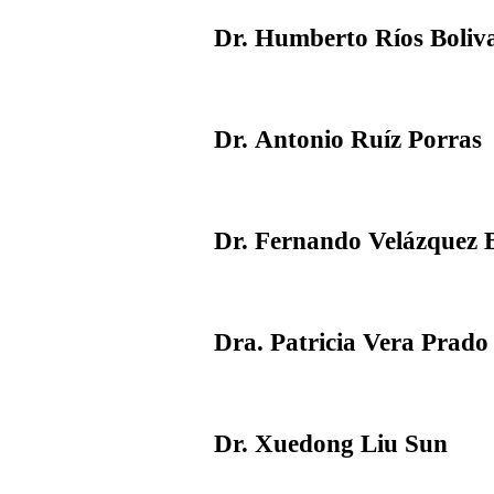
Dr. Humberto Ríos Boliv
Dr. Antonio Ruíz Porras
Dr. Fernando Velázquez B
Dra. Patricia Vera Prado
Dr. Xuedong Liu Sun