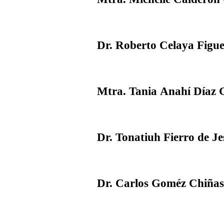
Dr. Roberto Celaya Figu
Mtra. Tania Anahí Díaz 
Dr. Tonatiuh Fierro de Je
Dr. Carlos Goméz Chiñas