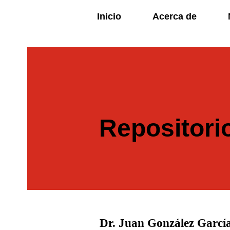
Inicio
Acerca de
Repositori
Dr. Juan González Garcí