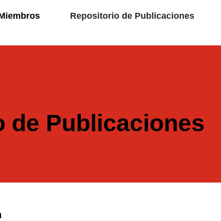
Miembros
Repositorio de Publicaciones
o de Publicaciones
a