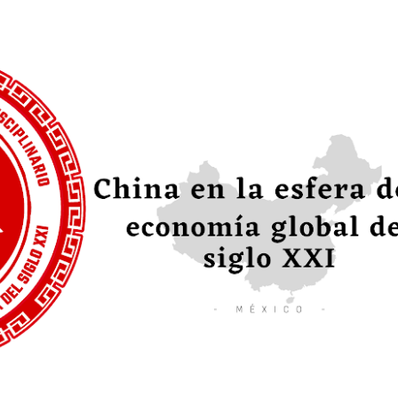
Ir al contenido principal