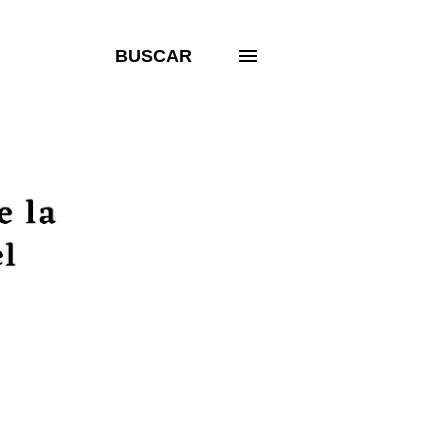
BUSCAR