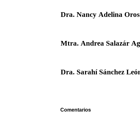
Dra. Nancy Adelina Oros
Mtra. Andrea Salazár Ag
Dra. Sarahí Sánchez Leó
Comentarios